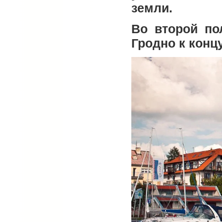
земли.
Во второй по
Гродно к концу