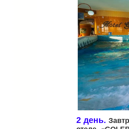
2 день.
Завтр