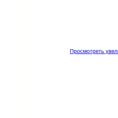
Просмотреть увел