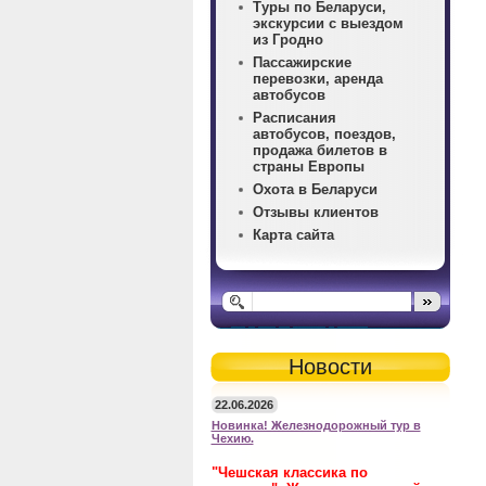
Туры по Беларуси,
экскурсии с выездом
из Гродно
Пассажирские
перевозки, аренда
автобусов
Расписания
автобусов, поездов,
продажа билетов в
страны Европы
Охота в Беларуси
Отзывы клиентов
Карта сайта
Новости
22.06.2026
Новинка! Железнодорожный тур в
Чехию.
"Чешская классика по