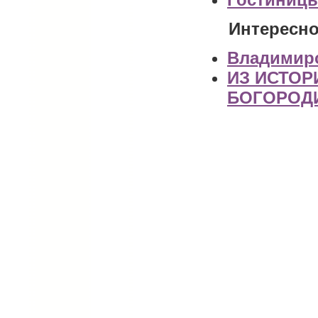
Интересно
Владимирс
ИЗ ИСТОР
БОГОРОД