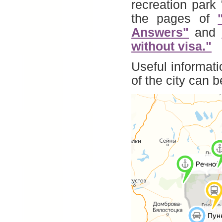
recreation park
the pages of
Answers"
and
without visa."
Useful informati
of the city can 